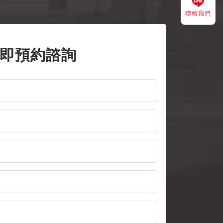
聯絡我們
即預約諮詢