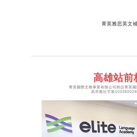
菁英雅思英文
高雄站前
菁英國際文教事業有限公司附設菁英國
高市教社字第103360028