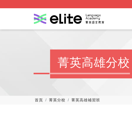
菁英高雄分校
首頁
菁英分校
菁英高雄補習班