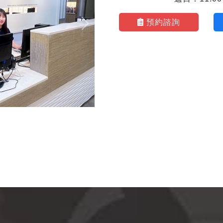
預約諮詢
Next