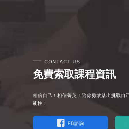
CONTACT US
免費索取課程資訊
相信自己！相信菁英！陪你勇敢踏出挑戰自
能性！
FB諮詢