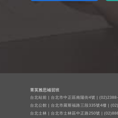
菁英雅思補習班
台北站前 | 台北市中正區南陽街4號 | (02)2388-
台北公館 | 台北市羅斯福路三段335號4樓 | (02)2
台北士林 | 台北市士林區中正路250號 | (02)886