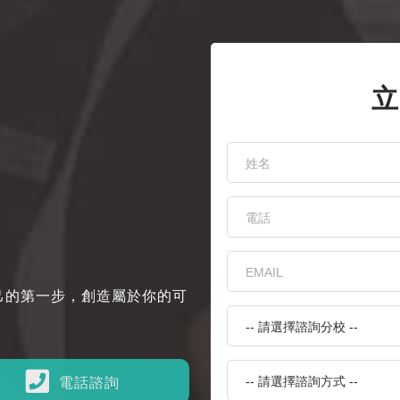
立
己的第一步，創造屬於你的可
電話諮詢