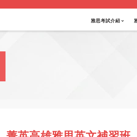
雅思考試介紹
菁英高雄雅思英文補習班