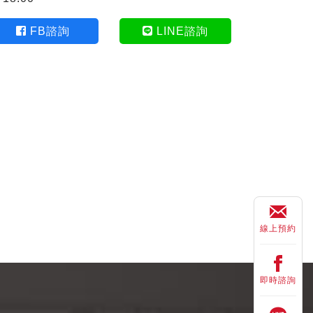
FB諮詢
LINE諮詢
線上預約
即時諮詢