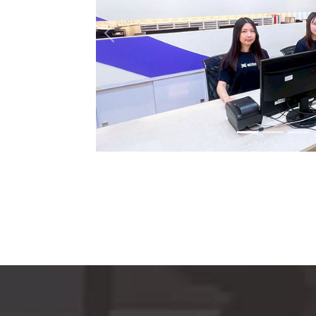
Previous